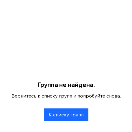
Группа не найдена.
Вернитесь к списку групп и попробуйте снова.
К списку групп