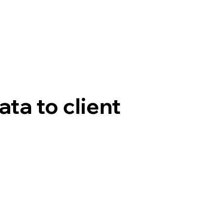
ta to client