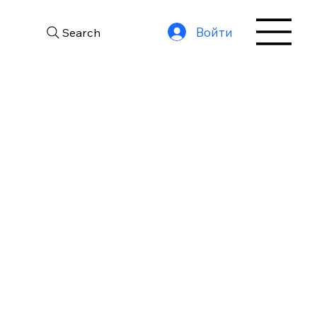
Войти
Search