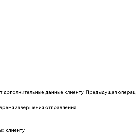
 дополнительные данные клиенту. Предыдущая операци
 время завершения отправления
ых клиенту