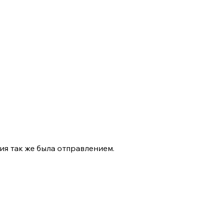
я так же была отправлением.