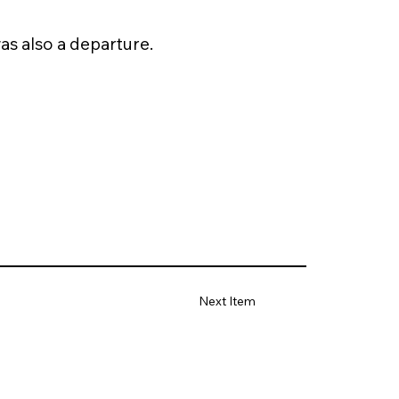
as also a departure.
Next Item