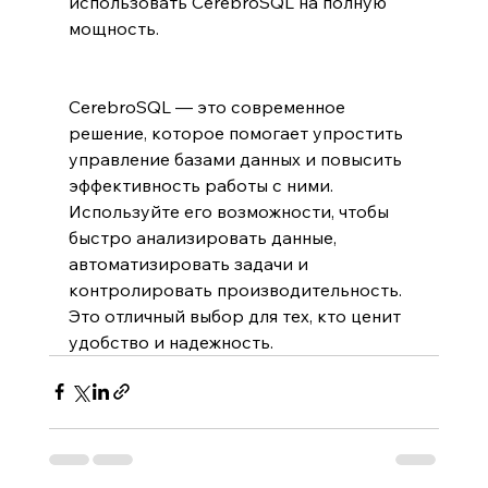
использовать CerebroSQL на полную 
мощность.
CerebroSQL — это современное 
решение, которое помогает упростить 
управление базами данных и повысить 
эффективность работы с ними. 
Используйте его возможности, чтобы 
быстро анализировать данные, 
автоматизировать задачи и 
контролировать производительность. 
Это отличный выбор для тех, кто ценит 
удобство и надежность.