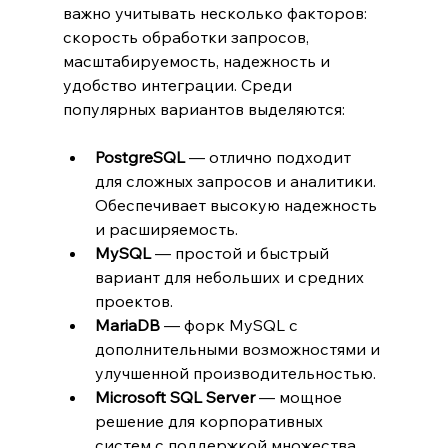
важно учитывать несколько факторов: 
скорость обработки запросов, 
масштабируемость, надежность и 
удобство интеграции. Среди 
популярных вариантов выделяются:
PostgreSQL
 — отлично подходит 
для сложных запросов и аналитики. 
Обеспечивает высокую надежность 
и расширяемость.
MySQL
 — простой и быстрый 
вариант для небольших и средних 
проектов.
MariaDB
 — форк MySQL с 
дополнительными возможностями и 
улучшенной производительностью.
Microsoft SQL Server
 — мощное 
решение для корпоративных 
систем с поддержкой множества 