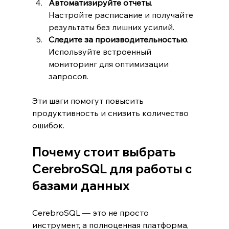
Автоматизируйте отчеты
. 
Настройте расписание и получайте 
результаты без лишних усилий.
Следите за производительностью
. 
Используйте встроенный 
мониторинг для оптимизации 
запросов.
Эти шаги помогут повысить 
продуктивность и снизить количество 
ошибок.
Почему стоит выбрать 
CerebroSQL для работы с 
базами данных
CerebroSQL — это не просто 
инструмент, а полноценная платформа, 