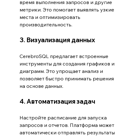
время выполнения запросов и другие 
метрики. Это помогает выявлять узкие 
места и оптимизировать 
производительность.
3. Визуализация данных
CerebroSQL предлагает встроенные 
инструменты для создания графиков и 
диаграмм. Это упрощает анализ и 
позволяет быстро принимать решения 
на основе данных.
4. Автоматизация задач
Настройте расписание для запуска 
запросов и отчетов. Платформа может 
автоматически отправлять результаты 