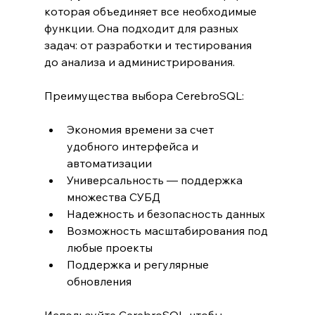
которая объединяет все необходимые 
функции. Она подходит для разных 
задач: от разработки и тестирования 
до анализа и администрирования.
Преимущества выбора CerebroSQL:
Экономия времени за счет 
удобного интерфейса и 
автоматизации
Универсальность — поддержка 
множества СУБД
Надежность и безопасность данных
Возможность масштабирования под 
любые проекты
Поддержка и регулярные 
обновления
Используйте CerebroSQL, чтобы 