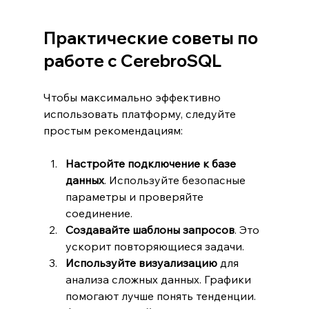
Практические советы по 
работе с CerebroSQL
Чтобы максимально эффективно 
использовать платформу, следуйте 
простым рекомендациям:
Настройте подключение к базе 
данных
. Используйте безопасные 
параметры и проверяйте 
соединение.
Создавайте шаблоны запросов
. Это 
ускорит повторяющиеся задачи.
Используйте визуализацию
 для 
анализа сложных данных. Графики 
помогают лучше понять тенденции.