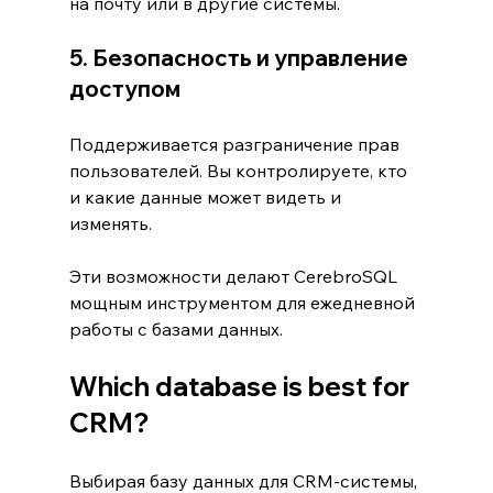
на почту или в другие системы.
5. Безопасность и управление 
доступом
Поддерживается разграничение прав 
пользователей. Вы контролируете, кто 
и какие данные может видеть и 
изменять.
Эти возможности делают CerebroSQL 
мощным инструментом для ежедневной 
работы с базами данных.
Which database is best for 
CRM?
Выбирая базу данных для CRM-системы, 