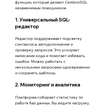
функции, которые делают CerebroSQL 
незаменимым помощником.
1. Универсальный SQL-
редактор
Редактор поддерживает подсветку 
синтаксиса, автодополнение и 
проверку запросов. Это ускоряет 
написание кода и помогает избежать 
ошибок. Можно работать с 
несколькими запросами одновременно 
и сохранять шаблоны.
2. Мониторинг и аналитика
Платформа собирает статистику по 
работе баз данных. Вы видите нагрузку, 