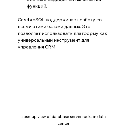
функций.
CerebroSQL поддерживает работу со 
всеми этими базами данных. Это 
позволяет использовать платформу как 
универсальный инструмент для 
управления CRM.
close-up view of database server racks in data 
center