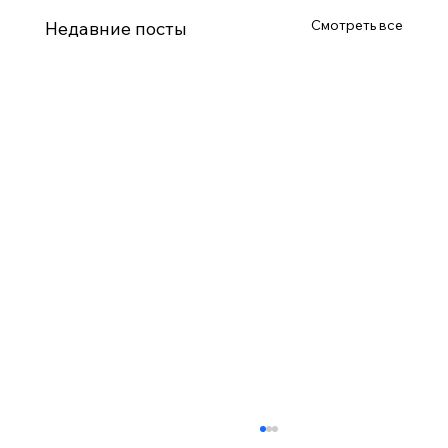
Смотреть все
Недавние посты