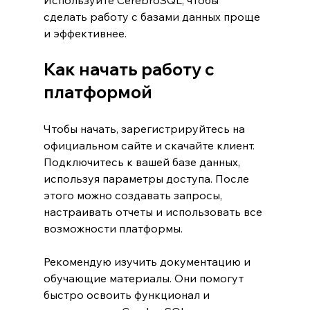
сделать работу с базами данных проще 
и эффективнее.
Как начать работу с 
платформой
Чтобы начать, зарегистрируйтесь на 
официальном сайте и скачайте клиент. 
Подключитесь к вашей базе данных, 
используя параметры доступа. После 
этого можно создавать запросы, 
настраивать отчеты и использовать все 
возможности платформы.
Рекомендую изучить документацию и 
обучающие материалы. Они помогут 
быстро освоить функционал и 