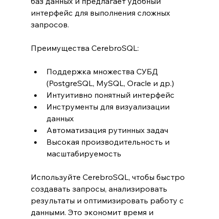
баз данных и предлагает удобный 
интерфейс для выполнения сложных 
запросов.
Преимущества CerebroSQL:
Поддержка множества СУБД 
(PostgreSQL, MySQL, Oracle и др.)
Интуитивно понятный интерфейс
Инструменты для визуализации 
данных
Автоматизация рутинных задач
Высокая производительность и 
масштабируемость
Используйте CerebroSQL, чтобы быстро 
создавать запросы, анализировать 
результаты и оптимизировать работу с 
данными. Это экономит время и 