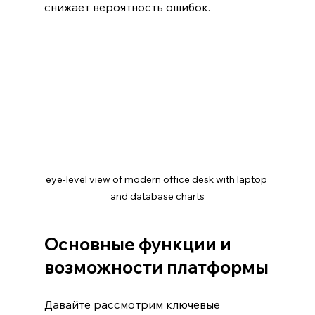
снижает вероятность ошибок.
eye-level view of modern office desk with laptop 
and database charts
Основные функции и 
возможности платформы
Давайте рассмотрим ключевые 