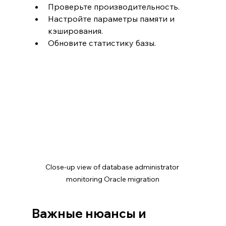
Проверьте производительность.
Настройте параметры памяти и 
кэширования.
Обновите статистику базы.
Close-up view of database administrator 
monitoring Oracle migration
Важные нюансы и 