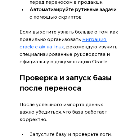
перед переносом в продакшн.
Автоматизируйте рутинные задачи
с помощью скриптов.
Если вы хотите узнать больше о том, как 
правильно организовать 
миграция 
oracle с aix на linux
, рекомендую изучить 
специализированные руководства и 
официальную документацию Oracle.
Проверка и запуск базы 
после переноса
После успешного импорта данных 
важно убедиться, что база работает 
корректно.
Запустите базу и проверьте логи.