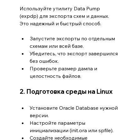
Используйте утилиту Data Pump 
(expdp) для экспорта схем и данных. 
Это надежный и быстрый способ.
Запустите экспорты по отдельным 
схемам или всей базе.
Убедитесь, что экспорт завершился 
без ошибок.
Проверьте размер дампа и 
целостность файлов.
2. Подготовка среды на Linux
Установите Oracle Database нужной 
версии.
Настройте параметры 
инициализации (init.ora или spfile).
Создайте необходимые 