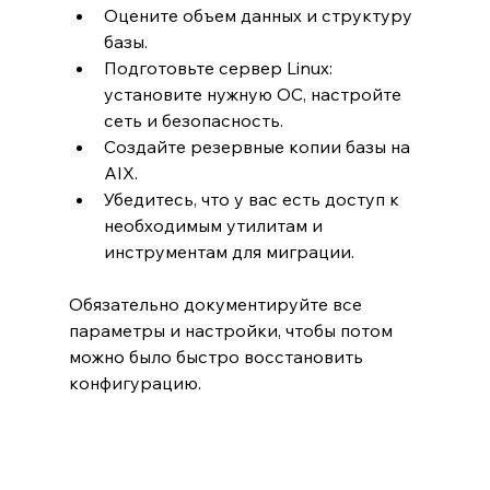
Оцените объем данных и структуру 
базы.
Подготовьте сервер Linux: 
установите нужную ОС, настройте 
сеть и безопасность.
Создайте резервные копии базы на 
AIX.
Убедитесь, что у вас есть доступ к 
необходимым утилитам и 
инструментам для миграции.
Обязательно документируйте все 
параметры и настройки, чтобы потом 
можно было быстро восстановить 
конфигурацию.