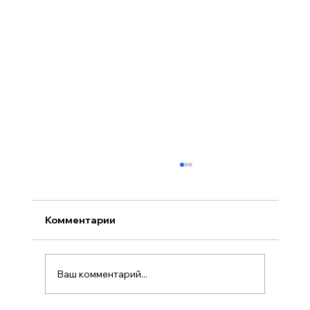
Комментарии
Ваш комментарий...