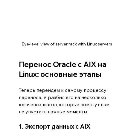
Eye-level view of server rack with Linux servers
Перенос Oracle с AIX на 
Linux: основные этапы
Теперь перейдем к самому процессу 
переноса. Я разбил его на несколько 
ключевых шагов, которые помогут вам 
не упустить важные моменты.
1. Экспорт данных с AIX