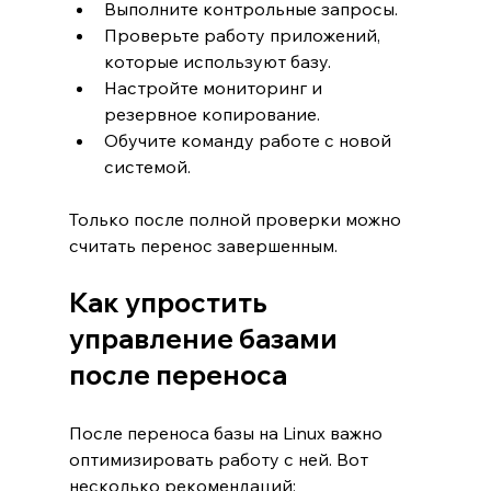
Выполните контрольные запросы.
Проверьте работу приложений, 
которые используют базу.
Настройте мониторинг и 
резервное копирование.
Обучите команду работе с новой 
системой.
Только после полной проверки можно 
считать перенос завершенным.
Как упростить 
управление базами 
после переноса
После переноса базы на Linux важно 
оптимизировать работу с ней. Вот 
несколько рекомендаций: