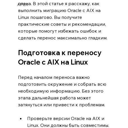
плана. В этой статье я расскажу, как 
APEX
выполнить миграцию Oracle с AIX на 
Linux пошагово. Вы получите 
практические советы и рекомендации, 
которые помогут избежать ошибок и 
сделать перенос максимально гладким.
Подготовка к переносу 
Oracle с AIX на Linux
Перед началом переноса важно 
подготовить окружение и собрать всю 
необходимую информацию. Без этого 
этапа дальнейшая работа может 
затянуться или привести к проблемам.
Проверьте версии Oracle на AIX и 
Linux. Они должны быть совместимы.