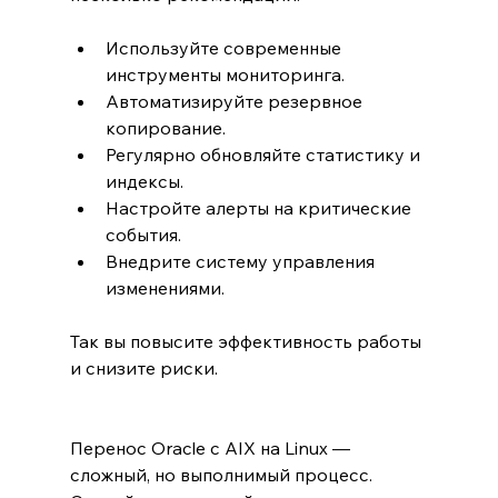
Используйте современные 
инструменты мониторинга.
Автоматизируйте резервное 
копирование.
Регулярно обновляйте статистику и 
индексы.
Настройте алерты на критические 
события.
Внедрите систему управления 
изменениями.
Так вы повысите эффективность работы 
и снизите риски.
Перенос Oracle с AIX на Linux — 
сложный, но выполнимый процесс. 