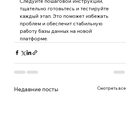
Следуйте пошаговой инструкции, 
тщательно готовьтесь и тестируйте 
каждый этап. Это поможет избежать 
проблем и обеспечит стабильную 
работу базы данных на новой 
платформе.
Смотреть все
Недавние посты