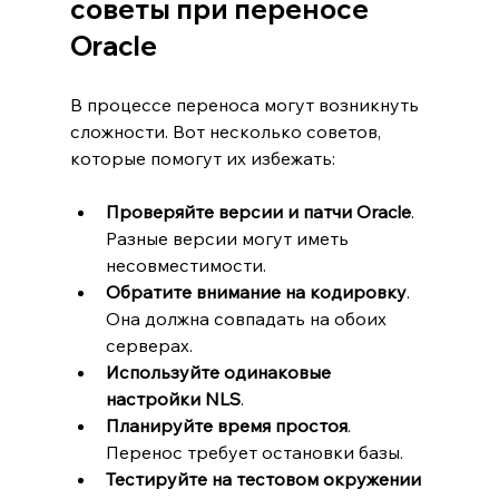
советы при переносе 
Oracle
В процессе переноса могут возникнуть 
сложности. Вот несколько советов, 
которые помогут их избежать:
Проверяйте версии и патчи Oracle
. 
Разные версии могут иметь 
несовместимости.
Обратите внимание на кодировку
. 
Она должна совпадать на обоих 
серверах.
Используйте одинаковые 
настройки NLS
.
Планируйте время простоя
. 
Перенос требует остановки базы.
Тестируйте на тестовом окружении