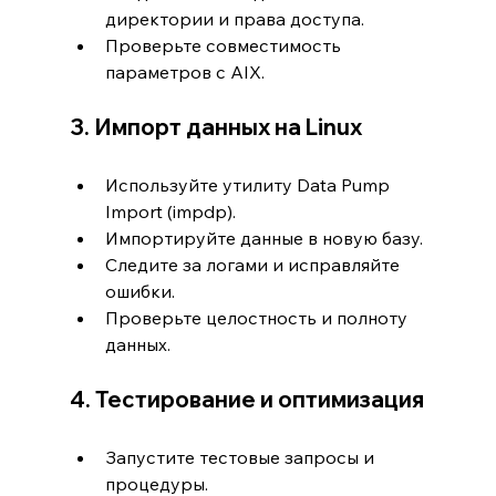
директории и права доступа.
Проверьте совместимость 
параметров с AIX.
3. Импорт данных на Linux
Используйте утилиту Data Pump 
Import (impdp).
Импортируйте данные в новую базу.
Следите за логами и исправляйте 
ошибки.
Проверьте целостность и полноту 
данных.
4. Тестирование и оптимизация
Запустите тестовые запросы и 
процедуры.