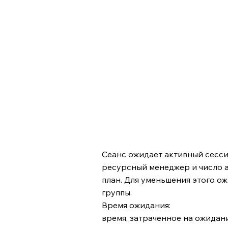
Сеанс ожидает активный сесси
ресурсный менеджер и число 
план. Для уменьшения этого о
группы.
Время ожидания:
время, затраченное на ожидан