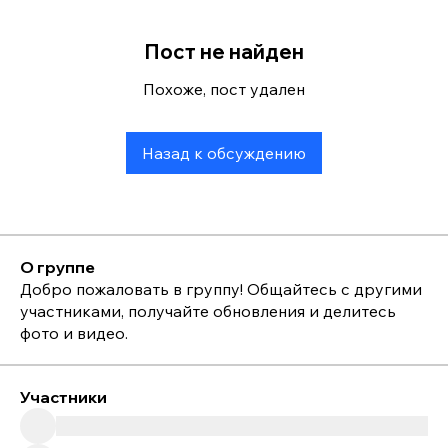
Пост не найден
Похоже, пост удален
Назад к обсуждению
О группе
Добро пожаловать в группу! Общайтесь с другими
участниками, получайте обновления и делитесь
фото и видео.
Участники