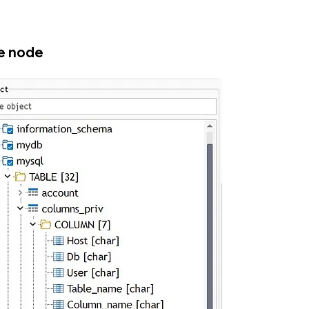
e node