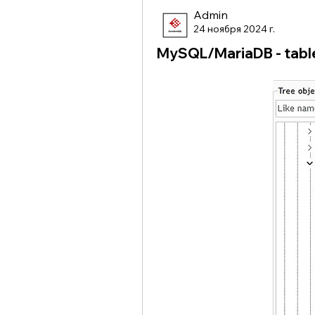
Admin
24 ноября 2024 г.
MySQL/MariaDB - tabl