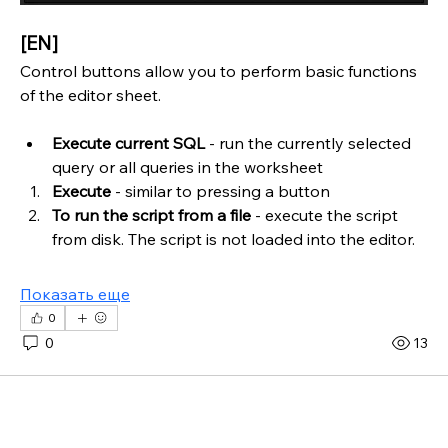
[EN]
Control buttons allow you to perform basic functions 
of the editor sheet.
Execute current SQL
 - run the currently selected 
query or all queries in the worksheet
Execute 
- similar to pressing a button
To run the script from a file
 - execute the script 
from disk. The script is not loaded into the editor.
Показать еще
0
0
13