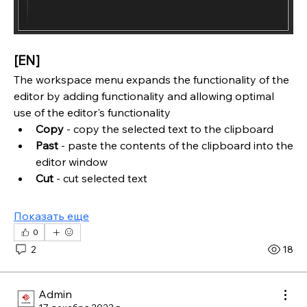
[EN]
The workspace menu expands the functionality of the 
editor by adding functionality and allowing optimal 
use of the editor's functionality
Copy 
- copy the selected text to the clipboard
Past
 - paste the contents of the clipboard into the 
editor window
Cut 
- cut selected text
Показать еще
0
2
18
Admin