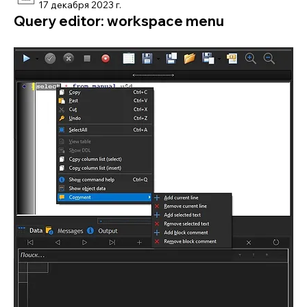
17 декабря 2023 г.
Query editor: workspace menu