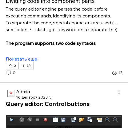
Dividing code into component parts
The query editor engine parses the code before 
executing commands, identifying its components.
To separate the code, special characters are used (; - 
semicolon, / - slash, go - keyword on a separate line).
The program supports two code syntaxes
Показать еще
0
0
12
Admin
16 декабря 2023 г.
Query editor: Control buttons