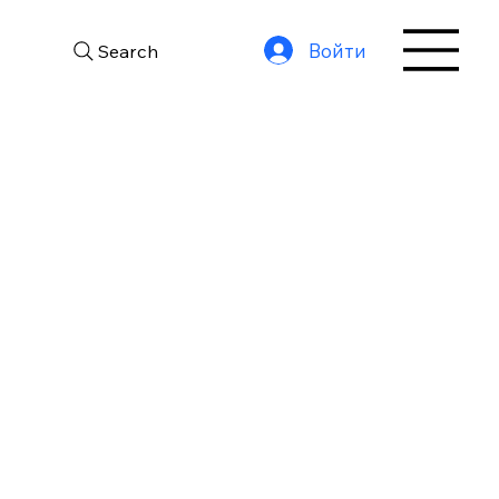
Войти
Search