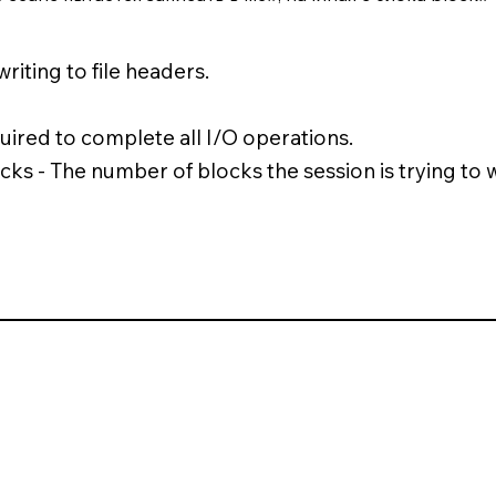
riting to file headers.
uired to complete all I/O operations.
ks - The number of blocks the session is trying to wri