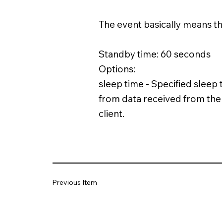
The event basically means th
Standby time: 60 seconds
Options:
sleep time - Specified sleep 
from data received from the
client.
Previous Item