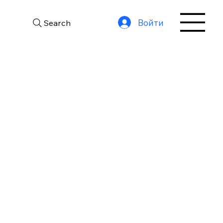
Войти
Search