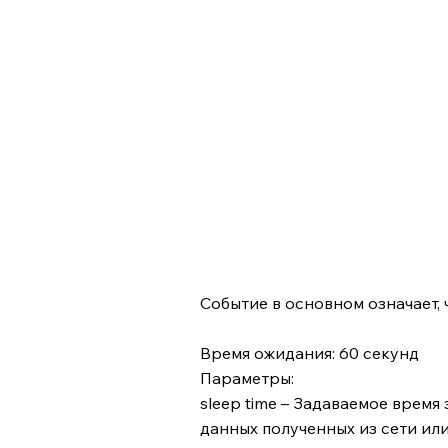
Событие в основном означает, 
Время ожидания: 60 секунд
Параметры:
sleep time – Задаваемое время
данных полученных из сети или