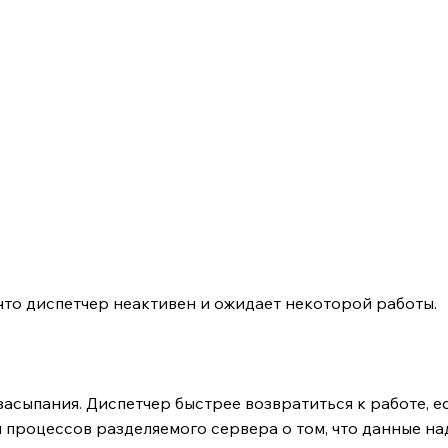
что диспетчер неактивен и ожидает некоторой работы.
 засыпания. Диспетчер быстрее возвратиться к работе, 
 процессов разделяемого сервера о том, что данные на