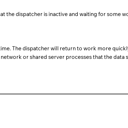
at the dispatcher is inactive and waiting for some w
time. The dispatcher will return to work more quickly
 network or shared server processes that the data 