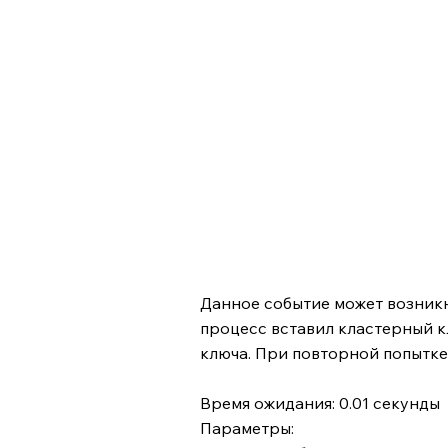
Данное событие может возникн
процесс вставил кластерный кл
ключа. При повторной попытке
Время ожидания: 0.01 секунды
Параметры: