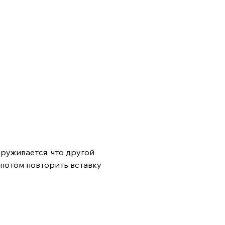
руживается, что другой
 потом повторить вставку