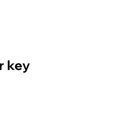
r key