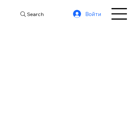
Войти
Search