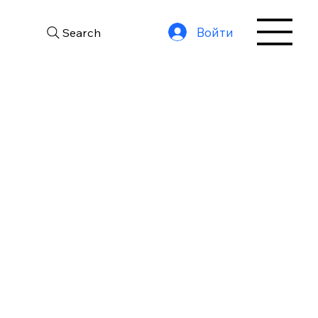
Войти
Search