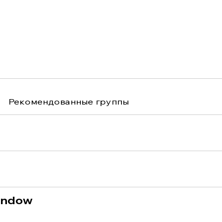
Рекомендованные группы
indow