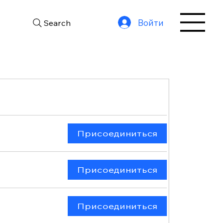
Войти
Search
Присоединиться
Присоединиться
Присоединиться