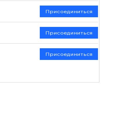
Присоединиться
Присоединиться
Присоединиться