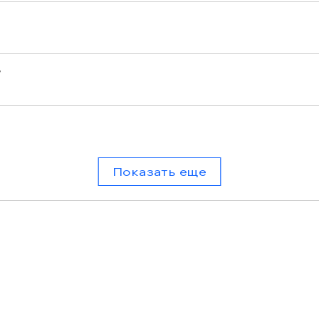
r
Показать еще