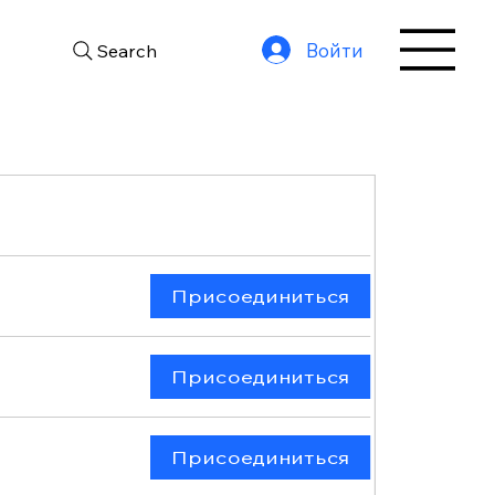
Войти
Search
Присоединиться
Присоединиться
Присоединиться