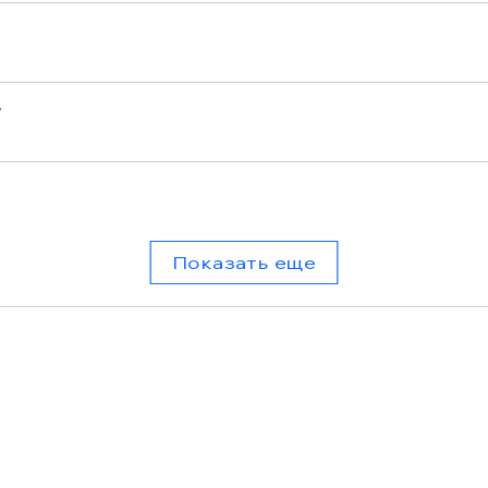
r
Показать еще