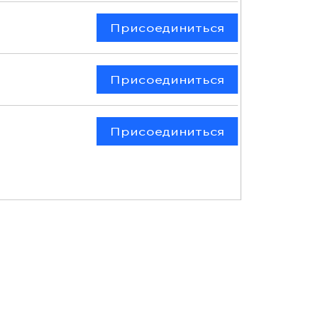
Присоединиться
Присоединиться
Присоединиться