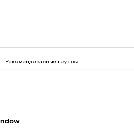
Рекомендованные группы
indow