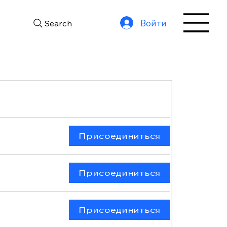
Войти
Search
Присоединиться
Присоединиться
Присоединиться