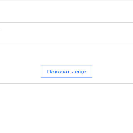
r
Показать еще