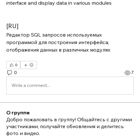
interface and display data in various modules
[RU]
Редактор SQL запросов используемых 
программой для построения интерфейса, 
отображения данных в различных модулях
0
0
7
Write a comment...
О группе
Добро пожаловать в группу! Общайтесь с другими
участниками, получайте обновления и делитесь
фото и видео.