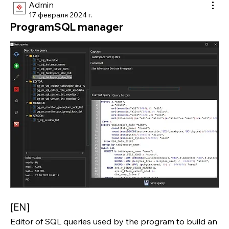
Admin
17 февраля 2024 г.
ProgramSQL manager
[EN]
Editor of SQL queries used by the program to build an 