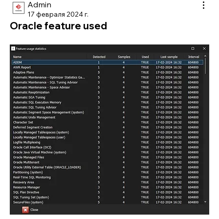
Admin
17 февраля 2024 г.
Oracle feature used