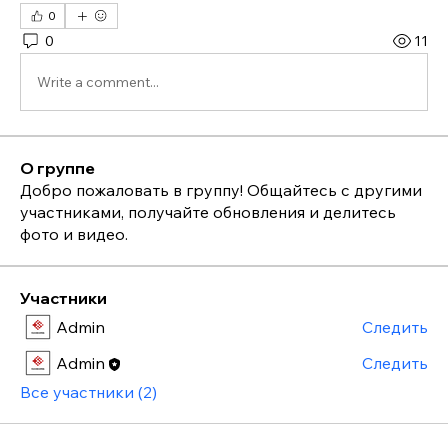
0
0
11
Write a comment...
О группе
Добро пожаловать в группу! Общайтесь с другими
участниками, получайте обновления и делитесь
фото и видео.
Участники
Admin
Следить
Admin
Следить
Все участники (2)