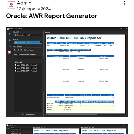
Admin
17 февраля 2024 г.
Oracle: AWR Report Generator