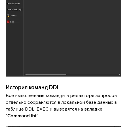
История команд DDL
Все выполненные команды в редакторе запросов 
отдельно сохраняются в локальной базе данных в 
таблице DDL_EXEC и выводятся на вкладке 
"
Command list
"