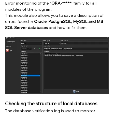
Error monitoring of the "
ORA-*****
" family for all 
modules of the program.
This module also allows you to save a description of 
errors found in 
Oracle, PostgreSQL, MySQL and MS 
SQL Server databases 
and how to fix them.
Checking the structure of local databases
The database verification log is used to monitor 