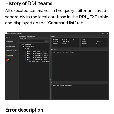
History of DDL teams
All executed commands in the query editor are saved 
separately in the local database in the DDL_EXE table 
and displayed on the "
Command list
" tab
Error description