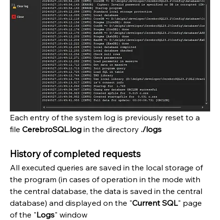
Each entry of the system log is previously reset to a 
file 
CerebroSQL.log
 in the directory 
./logs
History of completed requests
All executed queries are saved in the local storage of 
the program (in cases of operation in the mode with 
the central database, the data is saved in the central 
database) and displayed on the "
Current SQL
" page 
of the "
Logs
" window