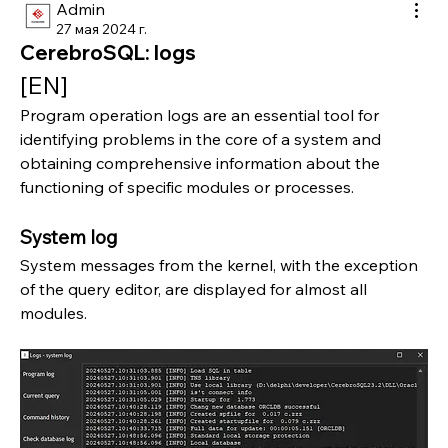
Admin
27 мая 2024 г.
CerebroSQL: logs
[EN]
Program operation logs are an essential tool for 
identifying problems in the core of a system and 
obtaining comprehensive information about the 
functioning of specific modules or processes.
System log
System messages from the kernel, with the exception 
of the query editor, are displayed for almost all 
modules.