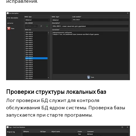
исправления.
Проверки структуры локальных баз
Лог проверки БД служит для контроля 
обслуживания БД ядром системы. Проверка базы 
запускается при старте программы.