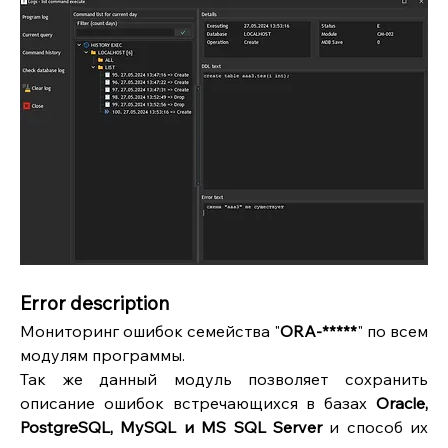
Error description
Мониторинг ошибок семейства "
ORA-*****
" по всем 
модулям программы.
Так же данный модуль позволяет сохранить 
описание ошибок встречающихся в базах 
Oracle, 
PostgreSQL, MySQL и MS SQL Server
 и способ их 