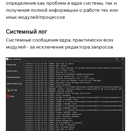
определения как проблем в ядре системы, так и 
получения полной информации о работе тех или 
иных модулей/процессов 
Системный лог
Системные сообщения ядра, практически всех 
модулей - за исключение редактора запросов