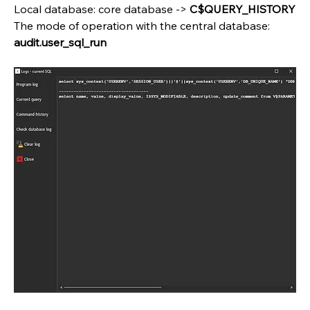
Local database: core database -> 
C$QUERY_HISTORY
The mode of operation with the central database: 
audit.user_sql_run