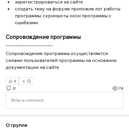
зарегистрироваться на сайте
создать тему на форуме приложив лог работы 
программы, скриншоты окон программы с 
ошибками 
Сопровождение программы
Сопровождение программы осуществляется 
силами пользователей программы на основании 
документации на сайте
0
0
74
Write a comment...
О группе