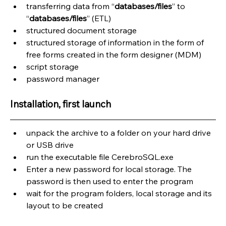
transferring data from “
databases/files
” to 
“
databases/files
” (ETL)
structured document storage
structured storage of information in the form of 
free forms created in the form designer (MDM)
script storage
password manager
Installation, first launch
unpack the archive to a folder on your hard drive 
or USB drive
run the executable file CerebroSQL.exe
Enter a new password for local storage. The 
password is then used to enter the program
wait for the program folders, local storage and its 
layout to be created