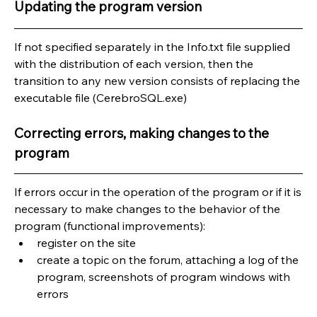
Updating the program version
If not specified separately in the Info.txt file supplied 
with the distribution of each version, then the 
transition to any new version consists of replacing the 
executable file (CerebroSQL.exe)
Correcting errors, making changes to the 
program
If errors occur in the operation of the program or if it is 
necessary to make changes to the behavior of the 
program (functional improvements):
register on the site
create a topic on the forum, attaching a log of the 
program, screenshots of program windows with 
errors