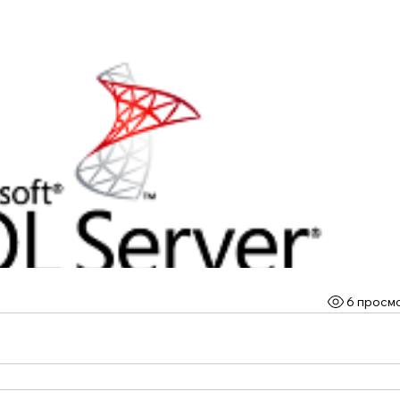
6 просм