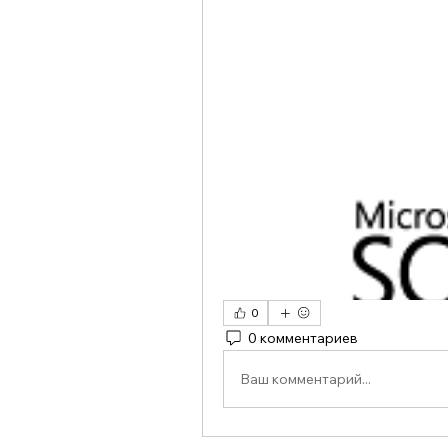
0
0 комментариев
Ваш комментарий...