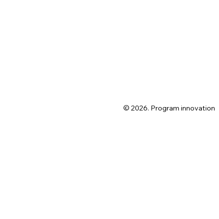
© 2026. Program innovation