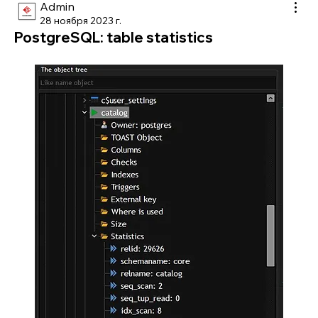
Admin
28 ноября 2023 г.
PostgreSQL: table statistics