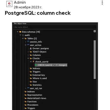
Admin
28 ноября 2023 г.
PostgreSQL: column check