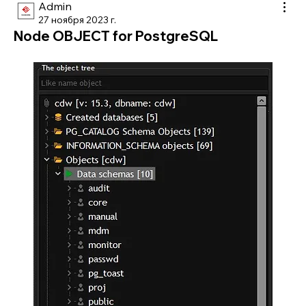
Admin
27 ноября 2023 г.
Node OBJECT for PostgreSQL