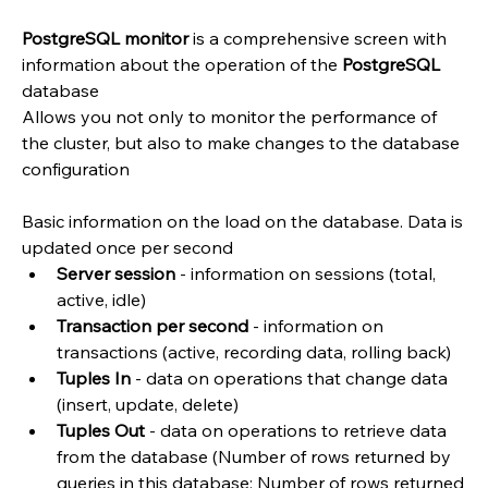
PostgreSQL monitor
 is a comprehensive screen with 
information about the operation of the 
PostgreSQL 
database
Allows you not only to monitor the performance of 
the cluster, but also to make changes to the database 
configuration
Basic information on the load on the database. Data is 
updated once per second
Server session 
- information on sessions (total, 
active, idle)
Transaction per second
 - information on 
transactions (active, recording data, rolling back)
Tuples In
 - data on operations that change data 
(insert, update, delete)
Tuples Out
 - data on operations to retrieve data 
from the database (Number of rows returned by 
queries in this database; Number of rows returned 