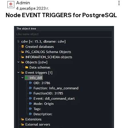
Admin
4 декабря 2023 г.
Node EVENT TRIGGERS for PostgreSQL