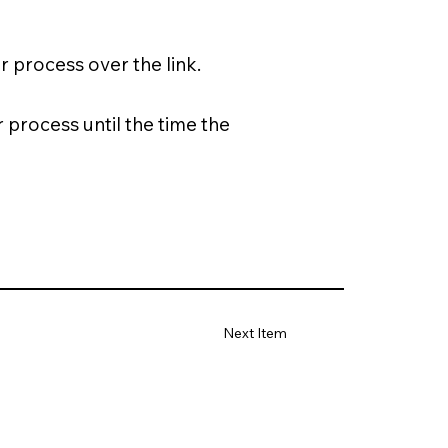
 process over the link.
 process until the time the
Next Item