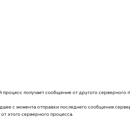
й процесс получает сообщение от другого серверного п
едшее с момента отправки последнего сообщения серве
от этого серверного процесса.