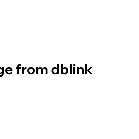
e from dblink