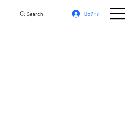
Войти
Search