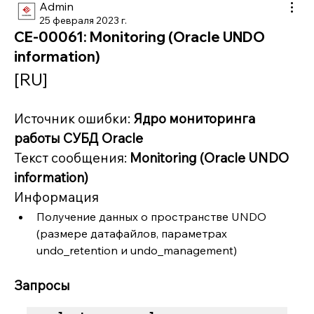
Admin
25 февраля 2023 г.
CE-00061: Monitoring (Oracle UNDO
information)
[RU]
Источник ошибки: 
Ядро мониторинга 
работы СУБД Oracle
Текст сообщения: 
Monitoring (Oracle UNDO 
information)
Информация
Получение данных о пространстве UNDO 
(размере датафайлов, параметрах 
undo_retention и undo_management)
Запросы