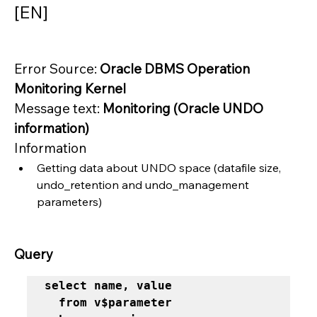
[EN]
Error Source: 
Oracle DBMS Operation 
Monitoring Kernel
Message text: 
Monitoring (Oracle UNDO 
information)
Information
Getting data about UNDO space (datafile size, 
undo_retention and undo_management 
parameters)
Query
select name, value 

  from v$parameter 
