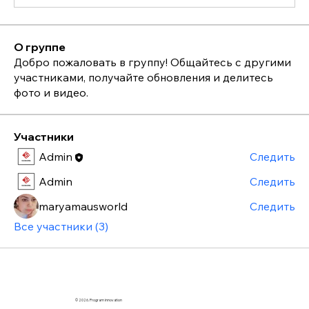
О группе
Добро пожаловать в группу! Общайтесь с другими
участниками, получайте обновления и делитесь
фото и видео.
Участники
Admin
Следить
Admin
Следить
maryamausworld
Следить
Все участники (3)
© 2026. Program innovation