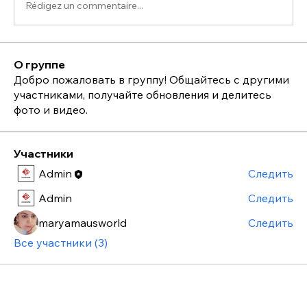
Rédigez un commentaire...
О группе
Добро пожаловать в группу! Общайтесь с другими
участниками, получайте обновления и делитесь
фото и видео.
Участники
Admin
Следить
Admin
Следить
maryamausworld
Следить
Все участники (3)