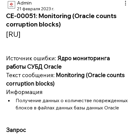
Admin
21 февраля 2023 г.
CE-00051: Monitoring (Oracle counts
corruption blocks)
[RU]
Источник ошибки: 
Ядро мониторинга 
работы СУБД Oracle
Текст сообщения: 
Monitoring (Oracle counts 
corruption blocks)
Информация
Получение данных о количестве поврежденных 
блоков в файлах данных базы данных Oracle
Запрос