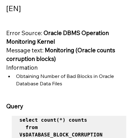
[EN]
Error Source: 
Oracle DBMS Operation 
Monitoring Kernel
Message text: 
Monitoring (Oracle counts 
corruption blocks)
Information
Obtaining Number of Bad Blocks in Oracle 
Database Data Files
Query
select count(*) counts 

  from 
V$DATABASE_BLOCK_CORRUPTION