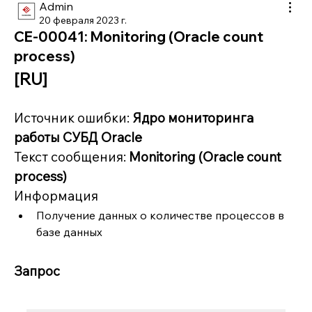
Admin
20 февраля 2023 г.
CE-00041: Monitoring (Oracle count
process)
[RU]
Источник ошибки: 
Ядро мониторинга 
работы СУБД Oracle
Текст сообщения: 
Monitoring (Oracle count 
process)
Информация
Получение данных о количестве процессов в 
базе данных
Запрос