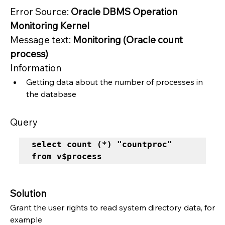
Error Source: 
Oracle DBMS Operation 
Monitoring Kernel
Message text: 
Monitoring (Oracle count 
process)
Information
Getting data about the number of processes in 
the database
Query
select count (*) "countproc" 
from v$process
Solution
Grant the user rights to read system directory data, for 
example