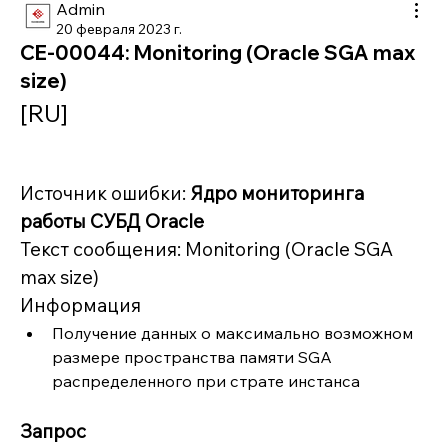
Admin
20 февраля 2023 г.
CE-00044: Monitoring (Oracle SGA max
size)
[RU]
Источник ошибки: 
Ядро мониторинга 
работы СУБД Oracle
Текст сообщения: Monitoring (Oracle SGA 
max size)
Информация
Получение данных о максимально возможном 
размере пространства памяти SGA 
распределенного при страте инстанса
Запрос