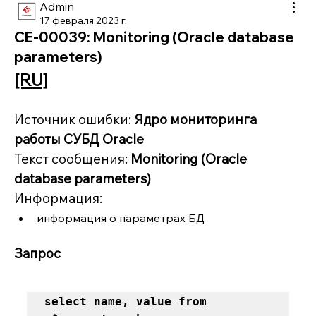
Admin
17 февраля 2023 г.
CE-00039: Monitoring (Oracle database
parameters)
[RU]
Источник ошибки: 
Ядро мониторинга 
работы СУБД Oracle
Текст сообщения: 
Monitoring (Oracle 
database parameters)
Информация: 
информация о параметрах БД
Запрос
select name, value from 