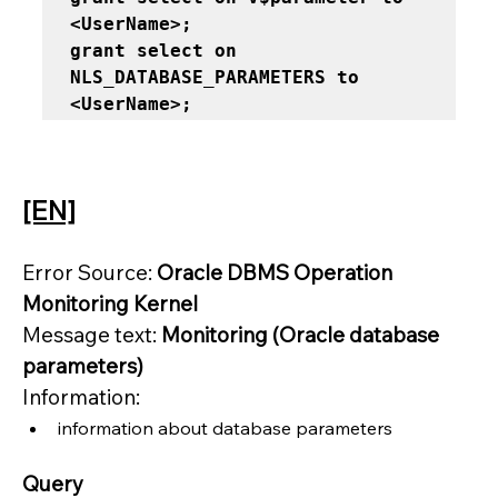
<UserName>;  

grant select on 
NLS_DATABASE_PARAMETERS to 
<UserName>;
[EN]
Error Source: 
Oracle DBMS Operation 
Monitoring Kernel
Message text: 
Monitoring (Oracle database 
parameters)
Information:
information about database parameters
Query