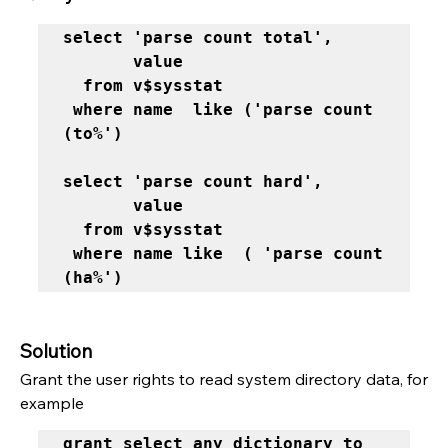
select 'parse count total', 

       value

  from v$sysstat

 where name  like ('parse count 
(to%')
select 'parse count hard',

       value

  from v$sysstat

 where name like  ( 'parse count 
(ha%')
Solution
Grant the user rights to read system directory data, for 
example
grant select any dictionary to 