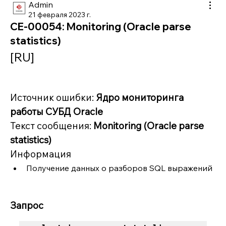
Admin
21 февраля 2023 г.
CE-00054: Monitoring (Oracle parse
statistics)
[RU]
Источник ошибки: 
Ядро мониторинга 
работы СУБД Oracle
Текст сообщения: 
Monitoring (Oracle parse 
statistics)
Информация
Получение данных о разборов SQL выражений
Запрос