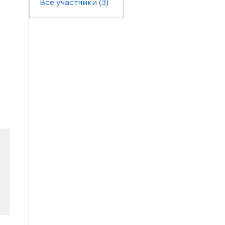
Все участники (3)