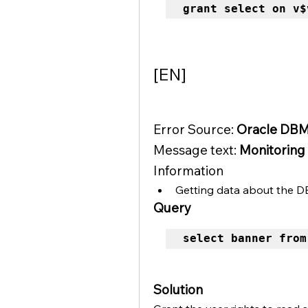
grant select on v$
[EN]
Error Source: 
Oracle DBM
Message text: 
Monitoring 
Information
Getting data about the 
Query
select banner from
Solution