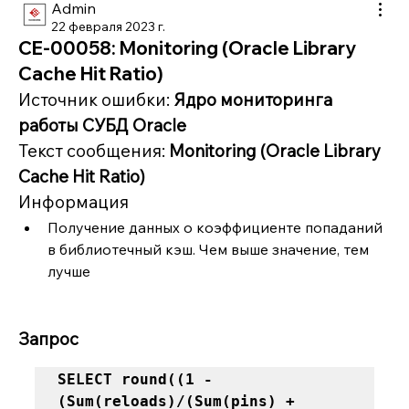
Admin
22 февраля 2023 г.
CE-00058: Monitoring (Oracle Library
Cache Hit Ratio)
Источник ошибки: 
Ядро мониторинга 
работы СУБД Oracle
Текст сообщения: 
Monitoring (Oracle Library 
Cache Hit Ratio)
Информация
Получение данных о коэффициенте попаданий 
в библиотечный кэш. Чем выше значение, тем 
лучше
Запрос
SELECT round((1 -
(Sum(reloads)/(Sum(pins) + 